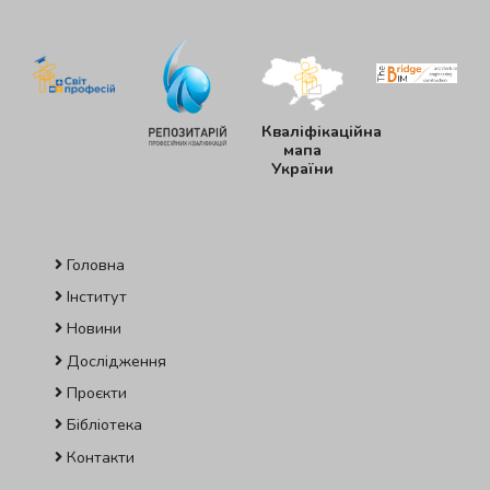
Кваліфікаційна
мапа
України
Головна
Інститут
Новини
Дослідження
Проєкти
Бібліотека
Контакти