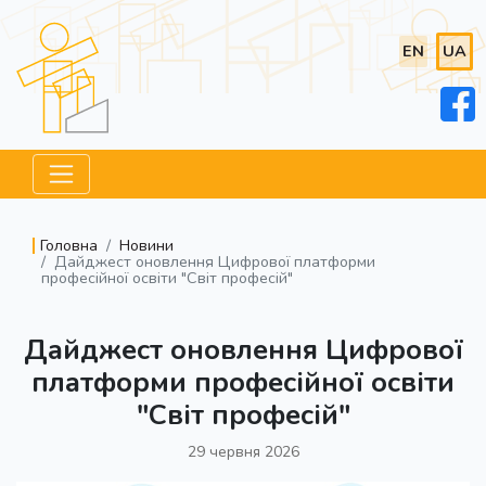
EN
UA
Головна
Новини
Дайджест оновлення Цифрової платформи
професійної освіти "Світ професій"
Дайджест оновлення Цифрової
платформи професійної освіти
"Світ професій"
29 червня 2026