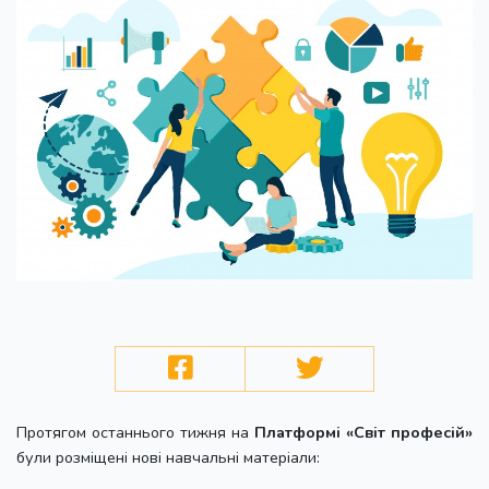
Протягом останнього тижня на
Платформі «Світ професій»
були розміщені нові навчальні матеріали: