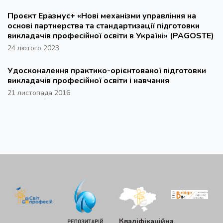
Проєкт Еразмус+ «Нові механізми управління на
основі партнерства та стандартизації підготовки
викладачів професійної освіти в Україні» (PAGOSTE)
24 лютого 2023
Удосконалення практико-орієнтованої підготовки
викладачів професійної освіти і навчання
21 листопада 2016
Кваліфікаційна