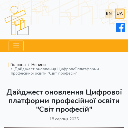
EN
UA
Головна
Новини
Дайджест оновлення Цифрової платформи
професійної освіти "Світ професій"
Дайджест оновлення Цифрової
платформи професійної освіти
"Світ професій"
18 серпня 2025