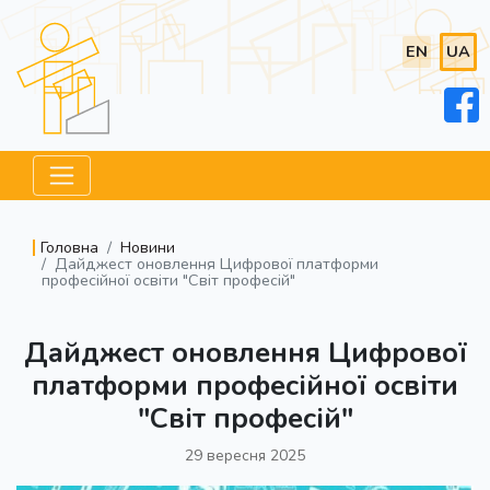
EN
UA
Головна
Новини
Дайджест оновлення Цифрової платформи
професійної освіти "Світ професій"
Дайджест оновлення Цифрової
платформи професійної освіти
"Світ професій"
29 вересня 2025