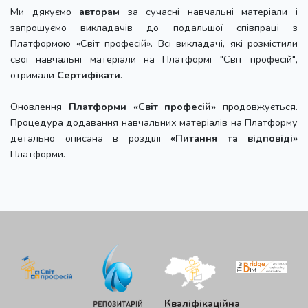
Ми дякуємо
авторам
за сучасні навчальні матеріали і
запрошуємо викладачів до подальшої співпраці з
Платформою «Світ професій». Всі викладачі, які розмістили
свої навчальні матеріали на Платформі "Світ професій",
отримали
Сертифікати
.
Оновлення
Платформи «Світ професій»
продовжується.
Процедура додавання навчальних матеріалів на Платформу
детально описана в розділі
«Питання та відповіді»
Платформи.
Кваліфікаційна