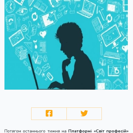
Потягом останнього тижня на
Платформі «Світ професій»