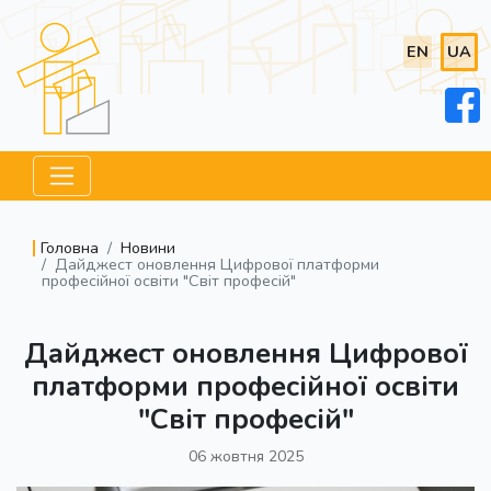
EN
UA
Головна
Новини
Дайджест оновлення Цифрової платформи
професійної освіти "Світ професій"
Дайджест оновлення Цифрової
платформи професійної освіти
"Світ професій"
06 жовтня 2025