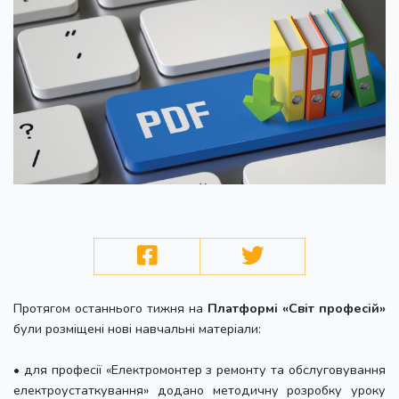
Протягом останнього тижня на
Платформі «Світ професій»
були розміщені нові навчальні матеріали:
• для професії «Електромонтер з ремонту та обслуговування
електроустаткування» додано методичну розробку уроку