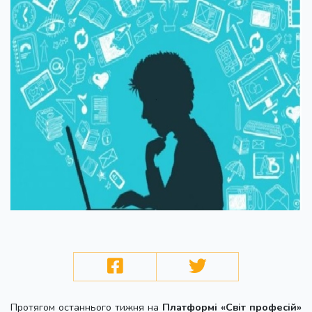
Протягом останнього тижня на
Платформі «Світ професій»