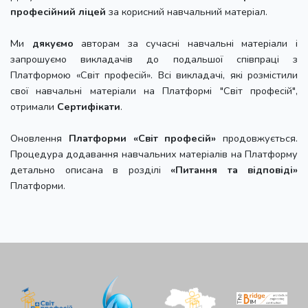
професійний ліцей
за корисний навчальний матеріал.
Ми
дякуємо
авторам за сучасні навчальні матеріали і
запрошуємо викладачів до подальшої співпраці з
Платформою «Світ професій». Всі викладачі, які розмістили
свої навчальні матеріали на Платформі "Світ професій",
отримали
Сертифікати
.
Оновлення
Платформи «Світ професій»
продовжується.
Процедура додавання навчальних матеріалів на Платформу
детально описана в розділі
«Питання та відповіді»
Платформи.