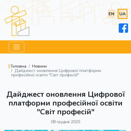
EN
UA
Головна
Новини
Дайджест оновлення Цифрової платформи
професійної освіти "Світ професій"
Дайджест оновлення Цифрової
платформи професійної освіти
"Світ професій"
08 грудня 2025