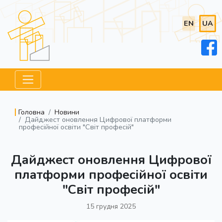
EN
UA
Головна
Новини
Дайджест оновлення Цифрової платформи
професійної освіти "Світ професій"
Дайджест оновлення Цифрової
платформи професійної освіти
"Світ професій"
15 грудня 2025