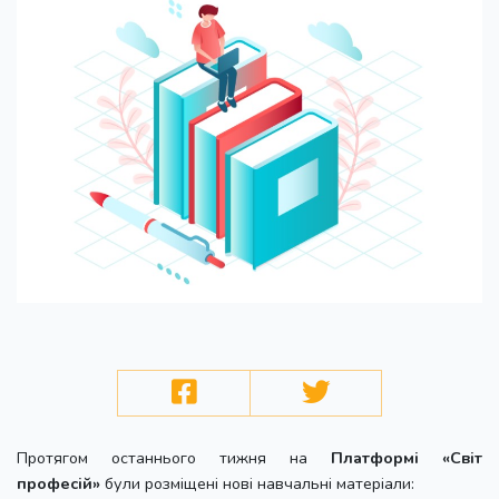
Протягом останнього тижня на
Платформі «Світ
професій»
були розміщені нові навчальні матеріали: