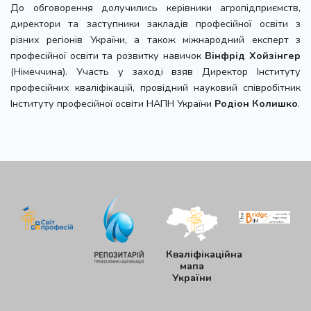
До обговорення долучились керівники агропідприємств,
директори та заступники закладів професійної освіти з
різних регіонів України, а також міжнародний експерт з
професійної освіти та розвитку навичок
Вінфрід Хойзінгер
(Німеччина). Участь у заході взяв Директор Інституту
професійних кваліфікацій, провідний науковий співробітник
Інституту професійної освіти НАПН України
Родіон Колишко
.
Кваліфікаційна
мапа
України