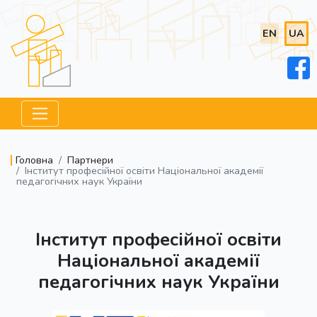
EN
UA
Головна
Партнери
Інститут професійної освіти Національної академії
педагогічних наук України
Інститут професійної освіти
Національної академії
педагогічних наук України