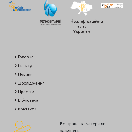
Кваліфікаційна
мапа
України
Головна
Інститут
Новини
Дослідження
Проєкти
Бібліотека
Контакти
Всі права на матеріали
захищені.