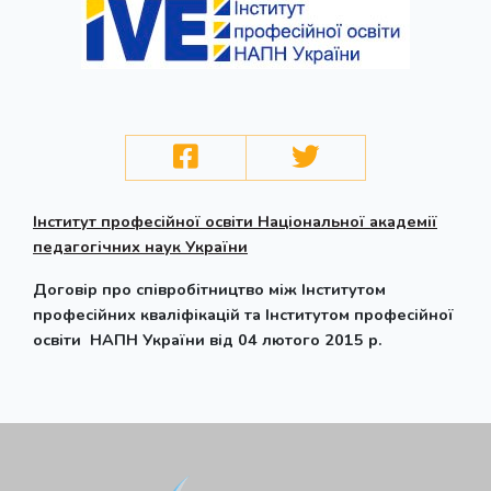
Інститут професійної освіти Національної академії
педагогічних наук України
Договір про співробітництво між Інститутом
професійних кваліфікацій та Інститутом професійної
освіти НАПН України від 04 лютого 2015 р.