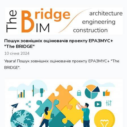
Пошук зовнішніх оцінювачів проекту ЕРАЗМУС+
"The BRIDGE"
10 січня 2024
Увага! Пошук зовнішніх оцінювачів проекту ЕРАЗМУС+ "The
BRIDGE".