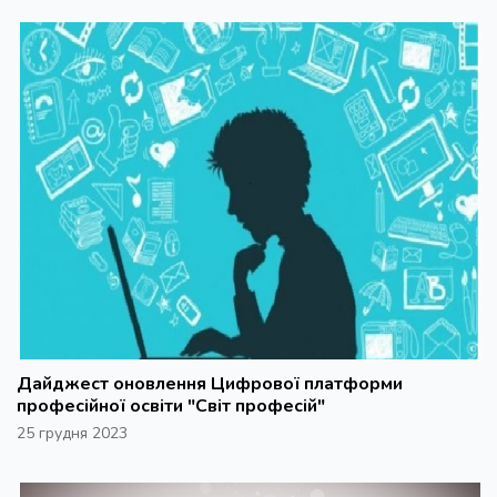
Дайджест оновлення Цифрової платформи
професійної освіти "Світ професій"
25 грудня 2023