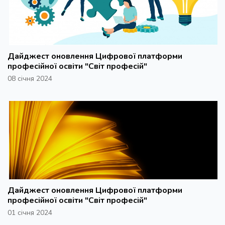
Дайджест оновлення Цифрової платформи
професійної освіти "Світ професій"
08 січня 2024
Дайджест оновлення Цифрової платформи
професійної освіти "Світ професій"
01 січня 2024