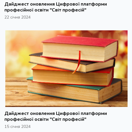
Дайджест оновлення Цифрової платформи
професійної освіти "Світ професій"
22 січня 2024
Дайджест оновлення Цифрової платформи
професійної освіти "Світ професій"
15 січня 2024