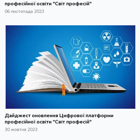
професійної освіти "Світ професій"
06 листопада 2023
Дайджест оновлення Цифрової платформи
професійної освіти "Світ професій"
30 жовтня 2023