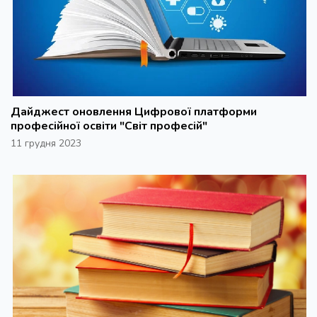
Дайджест оновлення Цифрової платформи
професійної освіти "Світ професій"
11 грудня 2023