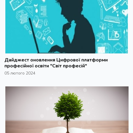
Дайджест оновлення Цифрової платформи
професійної освіти "Світ професій"
05 лютого 2024