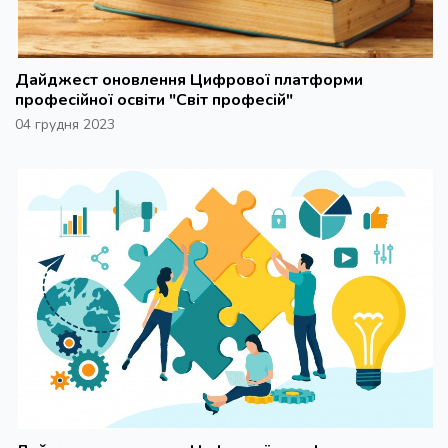
Дайджест оновлення Цифрової платформи
професійної освіти "Світ професій"
04 грудня 2023