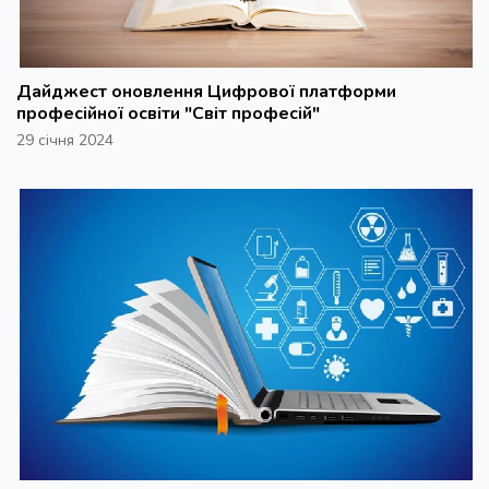
Дайджест оновлення Цифрової платформи
професійної освіти "Світ професій"
29 січня 2024