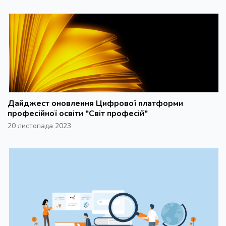
Дайджест оновлення Цифрової платформи
професійної освіти "Світ професій"
20 листопада 2023