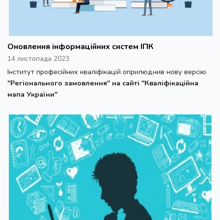
Оновлення інформаційних систем ІПК
14 листопада 2023
Інститут професійних кваліфікацій оприлюднив нову версію
"Регіонального замовлення" на сайті "Кваліфікаційна
мапа України"