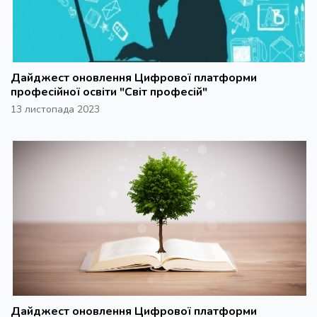
Дайджест оновлення Цифрової платформи
професійної освіти "Світ професій"
13 листопада 2023
Дайджест оновлення Цифрової платформи