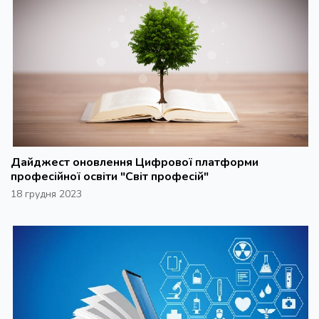
Дайджест оновлення Цифрової платформи
професійної освіти "Світ професій"
18 грудня 2023