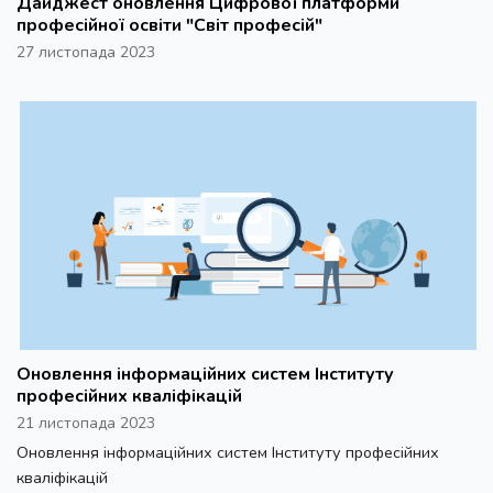
Дайджест оновлення Цифрової платформи
професійної освіти "Світ професій"
27 листопада 2023
Оновлення інформаційних систем Інституту
професійних кваліфікацій
21 листопада 2023
Оновлення інформаційних систем Інституту професійних
кваліфікацій