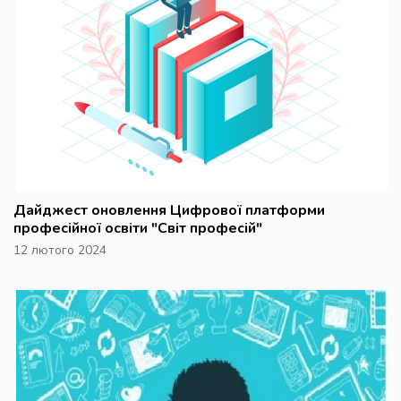
Дайджест оновлення Цифрової платформи
професійної освіти "Світ професій"
12 лютого 2024