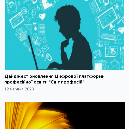
Дайджест оновлення Цифрової платформи
професійної освіти "Світ професій"
12 червня 2023