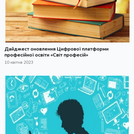
Дайджест оновлення Цифрової платформи
професійної освіти «Світ професій»
10 квітня 2023