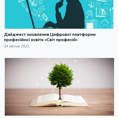
Дайджест оновлення Цифрової платформи
професійної освіти «Світ професій»
04 квітня 2023