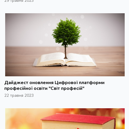
29 травня 2023
Дайджест оновлення Цифрової платформи
професійної освіти "Світ професій"
22 травня 2023