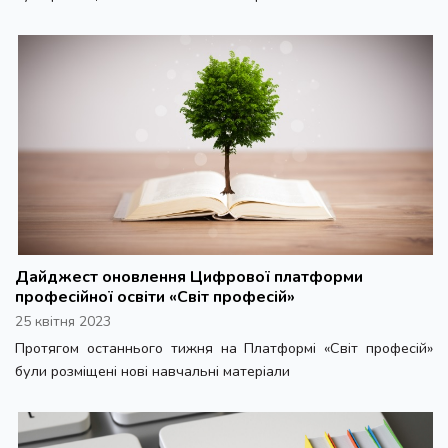
Дайджест оновлення Цифрової платформи
професійної освіти «Світ професій»
25 квітня 2023
Протягом останнього тижня на Платформі «Світ професій»
були розміщені нові навчальні матеріали