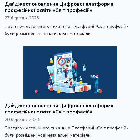
Дайджест оновлення Цифрової платформи
професійної освіти «Світ професій»
27 березня 2023
Протягом останнього тижня на Платформі «Світ професій»
були розміщені нові навчальні матеріали
Дайджест оновлення Цифрової платформи
професійної освіти «Світ професій»
20 березня 2023
Протягом останнього тижня на Платформі «Світ професій»
були розміщені нові навчальні матеріали