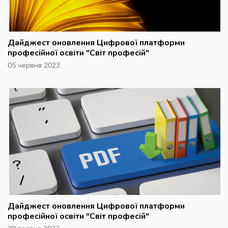
Дайджест оновлення Цифрової платформи
професійної освіти "Світ професій"
05 червня 2023
Дайджест оновлення Цифрової платформи
професійної освіти "Світ професій"