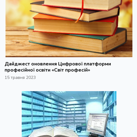
Дайджест оновлення Цифрової платформи
професійної освіти «Світ професій»
15 травня 2023