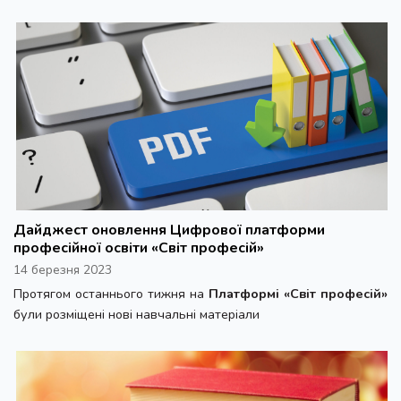
Дайджест оновлення Цифрової платформи
професійної освіти «Світ професій»
14 березня 2023
Протягом останнього тижня на
Платформі «Світ професій»
були розміщені нові навчальні матеріали