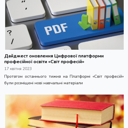
Дайджест оновлення Цифрової платформи
професійної освіти «Світ професій»
17 квітня 2023
Протягом останнього тижня на Платформі «Світ професій»
були розміщені нові навчальні матеріали