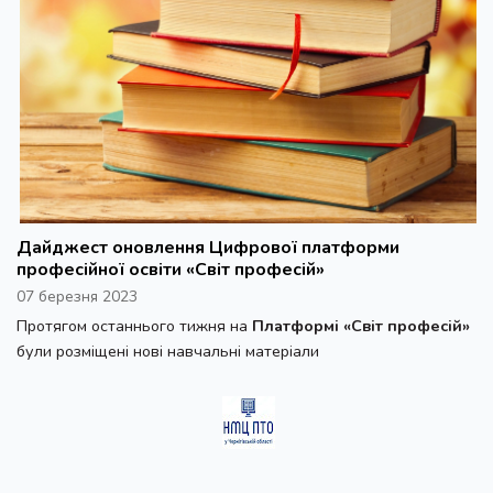
Дайджест оновлення Цифрової платформи
професійної освіти «Світ професій»
07 березня 2023
Протягом останнього тижня на
Платформі «Світ професій»
були розміщені нові навчальні матеріали