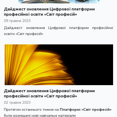
Дайджест оновлення Цифрової платформи
професійної освіти «Світ професій»
09 травня 2023
Дайджест оновлення Цифрової платформи професійної
освіти «Світ професій»
Дайджест оновлення Цифрової платформи
професійної освіти «Світ професій»
02 травня 2023
Протягом останнього тижня на
Платформі «Світ професій»
були розміщені нові навчальні матеріали