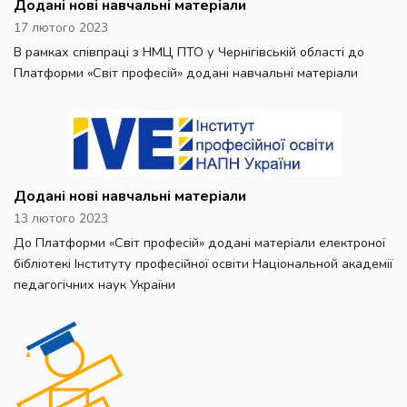
Додані нові навчальні матеріали
17 лютого 2023
В рамках співпраці з НМЦ ПТО у Чернігівській області до
Платформи «Світ професій» додані навчальні матеріали
Додані нові навчальні матеріали
13 лютого 2023
До Платформи «Світ професій» додані матеріали електроної
бібліотекі Інституту професійної освіти Національной академії
педагогічних наук України