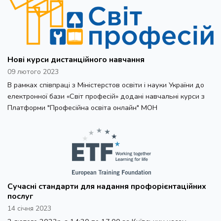
Нові курси дистанційного навчання
09 лютого 2023
В рамках співпраці з Міністерстов освіти і науки України до
електронної бази «Світ професій» додані навчальні курси з
Платформи "Професійна освіта онлайн" МОН
Сучасні стандарти для надання профорієнтаційних
послуг
14 січня 2023